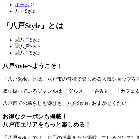
ホーム
>
八戸Style
『八戸Style』とは
八戸Styleへようこそ！
『八戸Style』とは、八戸市の皆様で楽しめる人気ショッ
取り扱っているジャンルは 「グルメ」 「呑み処」 「カフェ
八戸市での暮らしも遊びも、八戸Styleにおまかせくだい！
お得なクーポンも掲載！
八戸市エリアをもっと楽しめる！
『八戸Style』では、お店の情報をただ掲載しているだけでは