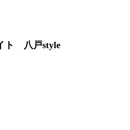
 八戸style