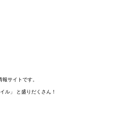
情報サイトです。
タイル」 と盛りだくさん！