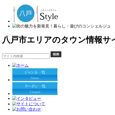
八戸市エリアのタウン情報サイト