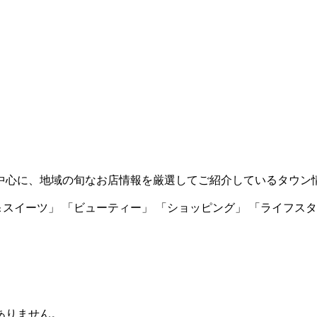
プを中心に、地域の旬なお店情報を厳選してご紹介しているタウン
＆スイーツ」 「ビューティー」 「ショッピング」 「ライフス
ありません。